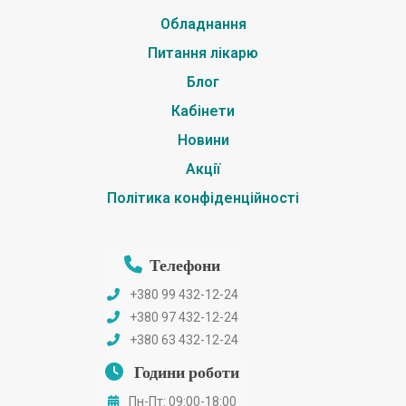
Обладнання
Питання лікарю
Блог
Кабінети
Новини
Акції
Політика конфіденційності
Телефони
+380 99 432-12-24
+380 97 432-12-24
+380 63 432-12-24
Години роботи
Пн-Пт: 09:00-18:00