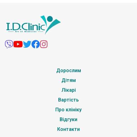
Дорослим
Дітям
Лікарі
Вартість
Про клініку
Відгуки
Контакти