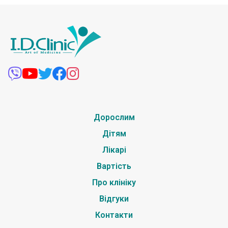
Дорослим
Дітям
Лікарі
Вартість
Про клініку
Відгуки
Контакти