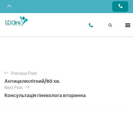
Previous Post
Антицелюлітний/60 хв.
Next Post
Консультація гінеколога вторинна