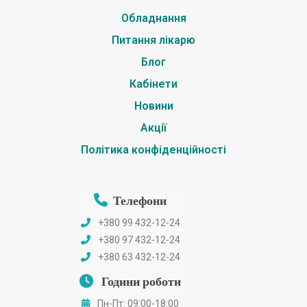
Обладнання
Питання лікарю
Блог
Кабінети
Новини
Акції
Політика конфіденційності
Телефони
+380 99 432-12-24
+380 97 432-12-24
+380 63 432-12-24
Години роботи
Пн-Пт: 09:00-18:00