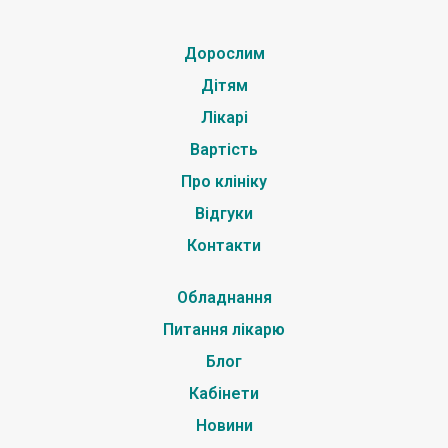
Дорослим
Дітям
Лікарі
Вартість
Про клініку
Відгуки
Контакти
Обладнання
Питання лікарю
Блог
Кабінети
Новини