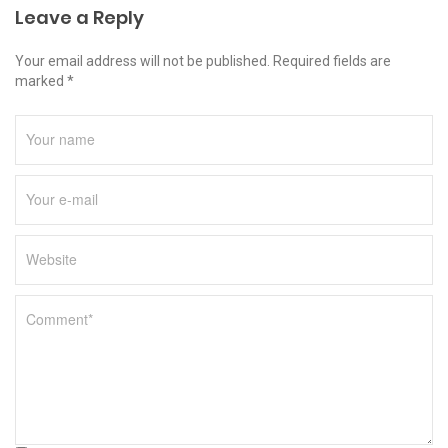
Leave a Reply
Your email address will not be published. Required fields are
marked *