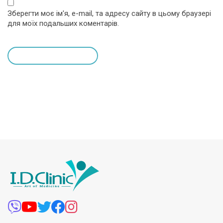
Зберегти моє ім'я, e-mail, та адресу сайту в цьому браузері
для моїх подальших коментарів.
leave a comment