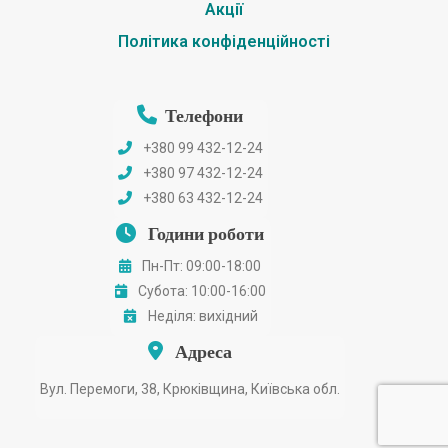
Акції
Політика конфіденційності
Телефони
+380 99 432-12-24
+380 97 432-12-24
+380 63 432-12-24
Години роботи
Пн-Пт: 09:00-18:00
Субота: 10:00-16:00
Неділя: вихідний
Адреса
Вул. Перемоги, 38, Крюківщина, Київська обл.