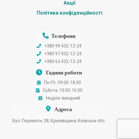
Акції
Політика конфіденційності
Телефони
+380 99 432-12-24
+380 97 432-12-24
+380 63 432-12-24
Години роботи
Пн-Пт: 09:00-18:00
Субота: 10:00-16:00
Неділя: вихідний
Адреса
Вул. Перемоги, 38, Крюківщина, Київська обл.