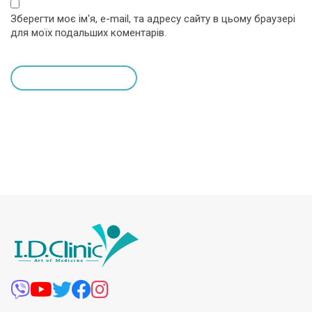
Зберегти моє ім'я, e-mail, та адресу сайту в цьому браузері
для моїх подальших коментарів.
leave a comment