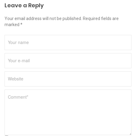
Leave a Reply
Your email address will not be published. Required fields are
marked *