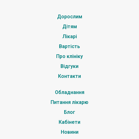
Дорослим
Дітям
Лікарі
Вартість
Про клініку
Відгуки
Контакти
Обладнання
Питання лікарю
Блог
Кабінети
Новини