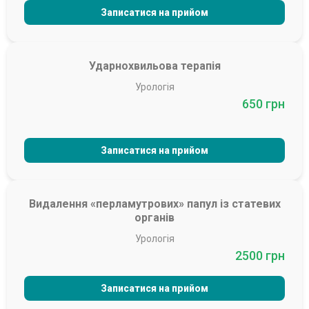
Записатися на прийом
Ударнохвильова терапія
Урологія
650 грн
Записатися на прийом
Видалення «перламутрових» папул із статевих
органів
Урологія
2500 грн
Записатися на прийом