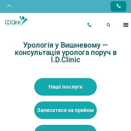
Урологія у Вишневому —
консультація уролога поруч в
I.D.Clinic
Наші послуги
Записатися на прийом