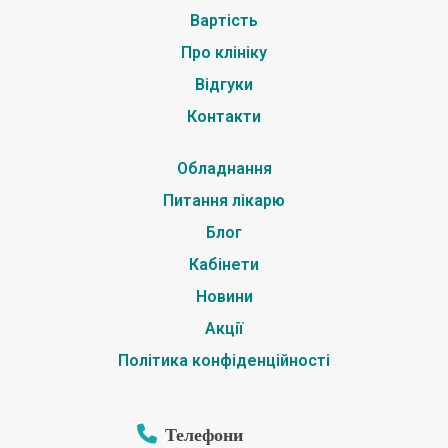
Вартість
Про клініку
Відгуки
Контакти
Обладнання
Питання лікарю
Блог
Кабінети
Новини
Акції
Політика конфіденційності
Телефони