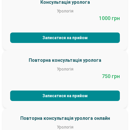
Консультація уролога
Урологія
1000 грн
Записатися на прийом
Повторна консультація уролога
Урологія
750 грн
Записатися на прийом
Повторна консультація уролога онлайн
Урологія