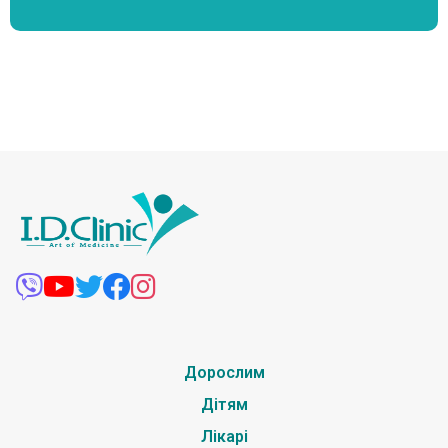
Дорослим
Дітям
Лікарі