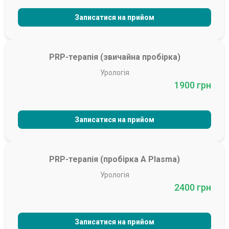
Записатися на прийом
PRP-терапія (звичайна пробірка)
Урологія
1900 грн
Записатися на прийом
PRP-терапія (пробірка А Plasma)
Урологія
2400 грн
Записатися на прийом